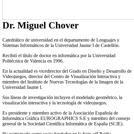
Dr. Miguel Chover
Catedrático de universidad en el departamento de Lenguajes y
Sistemas Informáticos de la Universidad Jaume I de Castellón.
Recibió el título de doctor en informática por la Universidad
Politécnica de Valencia en 1996.
En la actualidad es vicedirector del Grado en Diseño y Desarrollo de
Videojuegos, director del Centro de Visualización Interactiva y
miembro del Instituto de Nuevas Tecnologías de la Imagen de la
Universidad Jaume I.
Sus líneas de investigación incluyen el modelado geométrico, la
visualización interactiva y la tecnología de videojuegos.
Es presidente y miembro activo de la Asociación Española de
Informática Gráfica EUROGRAPHICS S.E y miembro del consejo
general de la Sociedad Científica Informática de España (SCIE).
Ha participado como socio fundador en la Spin-off Paidia