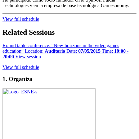
Technologies y en la empresa de base tecnológica Gamesonomy.
View full schedule
Related Sessions
Round table conference: “New horizons in the video games
education”
Location:
Auditorio
Date:
07/05/2015
Time:
19:00 -
20:00
View session
View full schedule
1. Organiza