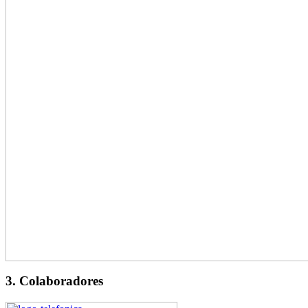
3. Colaboradores