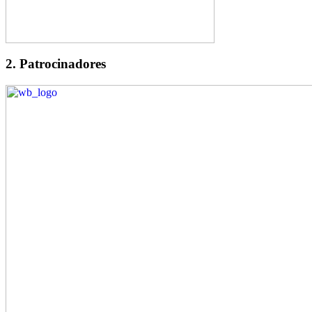
2. Patrocinadores