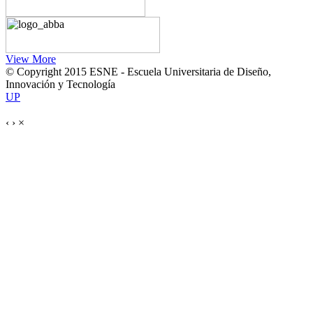
View More
© Copyright 2015 ESNE - Escuela Universitaria de Diseño,
Innovación y Tecnología
UP
‹
›
×