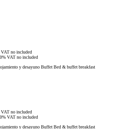
VAT no included
0% VAT no included
ojamiento y desayuno Buffet
Bed & buffet breakfast
VAT no included
0% VAT no included
ojamiento y desayuno Buffet
Bed & buffet breakfast