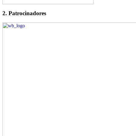
2. Patrocinadores