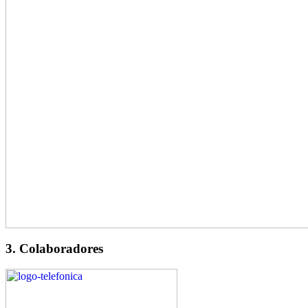
3. Colaboradores