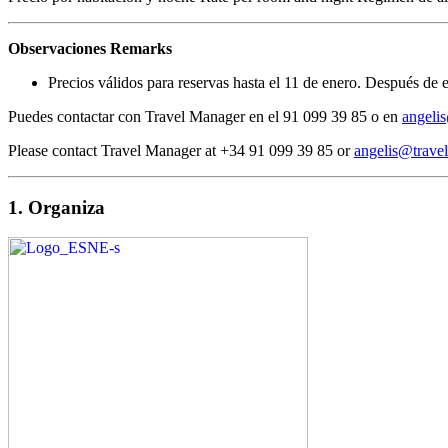
Observaciones
Remarks
Precios válidos para reservas hasta el 11 de enero. Después de 
Puedes contactar con Travel Manager en el 91 099 39 85 o en
angeli
Please contact Travel Manager at +34 91 099 39 85 or
angelis@trave
1. Organiza