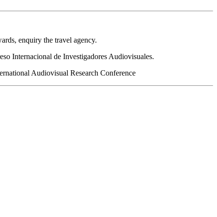
wards, enquiry the travel agency.
eso Internacional de Investigadores Audiovisuales.
International Audiovisual Research Conference