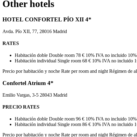
Other hotels
HOTEL CONFORTEL PÍO XII 4*
Avda. Pío XII, 77, 28016 Madrid
RATES
Habitación doble
Double room
78 €
10% IVA no incluido
10% 
Habitación individual
Single room
68 €
10% IVA no incluido
1
Precio por habitación y noche
Rate per room and night
Régimen de al
Confortel Atrium 4*
Emilio Vargas, 3-5 28043 Madrid
PRECIO
RATES
Habitación doble
Double room
96 €
10% IVA no incluido
10% 
Habitación individual
Single room
86 €
10% IVA no incluido
1
Precio por habitación y noche
Rate per room and night
Régimen de al