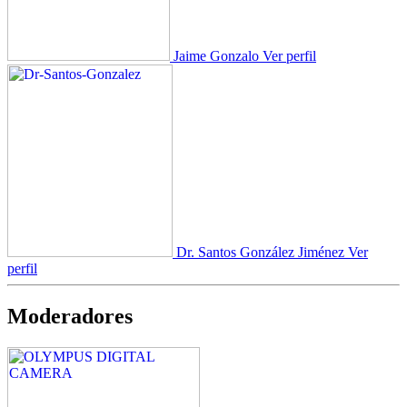
Jaime Gonzalo
Ver perfil
Dr. Santos González Jiménez
Ver
perfil
Moderadores