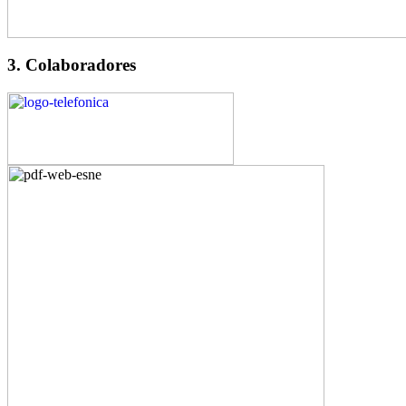
3. Colaboradores