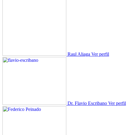
Raul Aliaga
Ver perfil
Dr. Flavio Escribano
Ver perfil