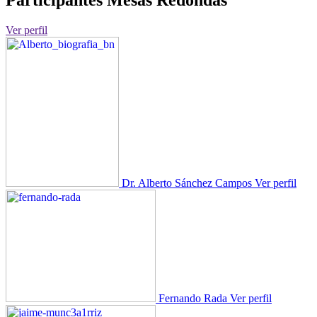
Participantes Mesas Redondas
Ver perfil
Dr. Alberto Sánchez Campos
Ver perfil
Fernando Rada
Ver perfil