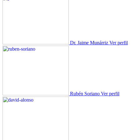
Dr. Jaime Munárriz
Ver perfil
Rubén Soriano
Ver perfil