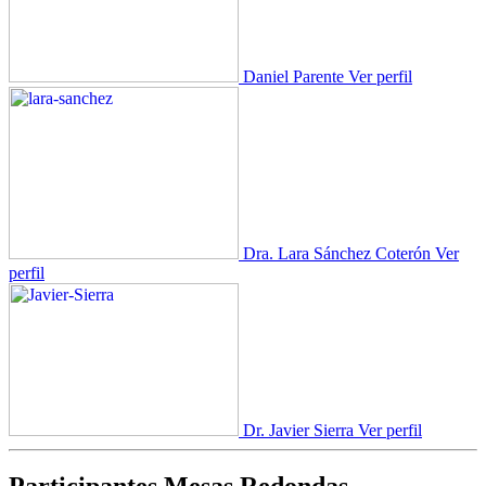
Daniel Parente
Ver perfil
Dra. Lara Sánchez Coterón
Ver
perfil
Dr. Javier Sierra
Ver perfil