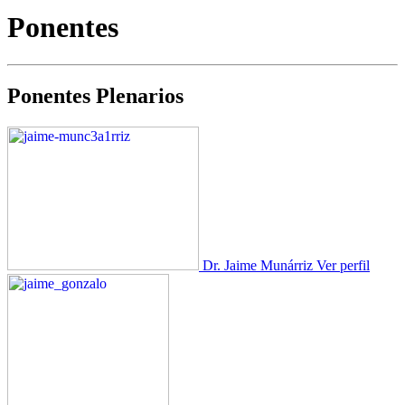
Ponentes
Ponentes Plenarios
Dr. Jaime Munárriz
Ver perfil