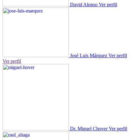
David Alonso
Ver perfil
José Luis Márquez
Ver perfil
Ver perfil
Dr. Miguel Chover
Ver perfil