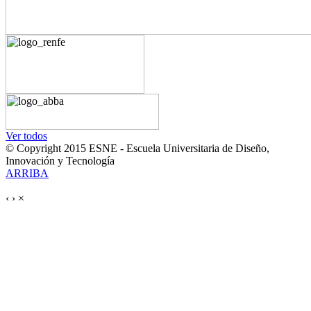
Ver todos
© Copyright 2015 ESNE - Escuela Universitaria de Diseño,
Innovación y Tecnología
ARRIBA
‹
›
×