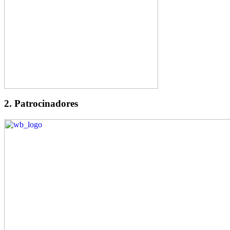
2. Patrocinadores