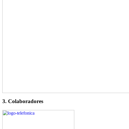
3. Colaboradores