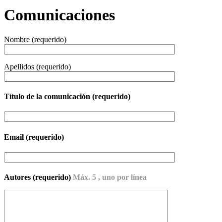
Comunicaciones
Nombre (requerido)
Apellidos (requerido)
Título de la comunicación (requerido)
Email (requerido)
Autores (requerido)
Máx. 5 , uno por línea