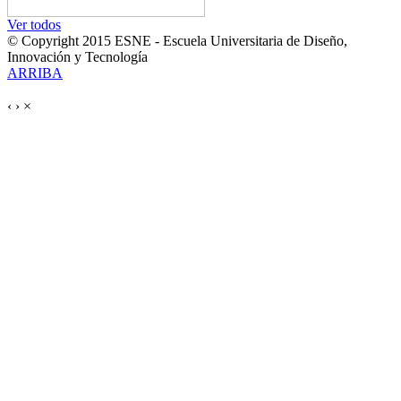
Ver todos
© Copyright 2015 ESNE - Escuela Universitaria de Diseño,
Innovación y Tecnología
ARRIBA
‹
›
×