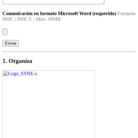
Comunicación en formato Microsoft Word (requerido)
Formato
DOC | DOCX , Máx. 10MB
1. Organiza