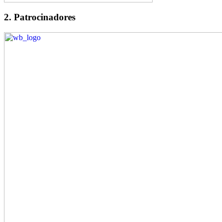
2. Patrocinadores