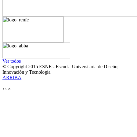
Ver todos
© Copyright 2015 ESNE - Escuela Universitaria de Diseño,
Innovación y Tecnología
ARRIBA
‹
›
×