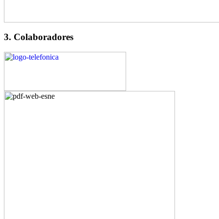
3. Colaboradores