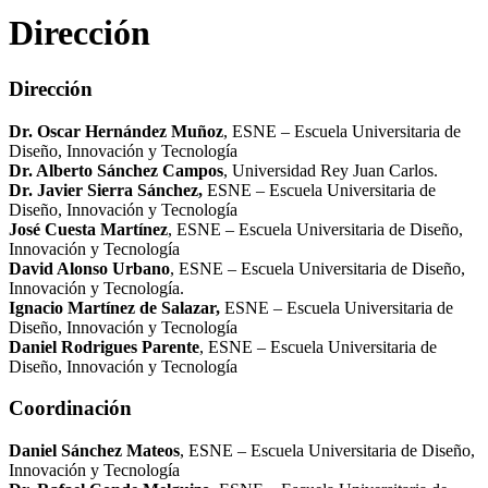
Dirección
Dirección
Dr. Oscar Hernández Muñoz
, ESNE – Escuela Universitaria de
Diseño, Innovación y Tecnología
Dr. Alberto Sánchez Campos
, Universidad Rey Juan Carlos.
Dr. Javier Sierra Sánchez,
ESNE – Escuela Universitaria de
Diseño, Innovación y Tecnología
José Cuesta Martínez
, ESNE – Escuela Universitaria de Diseño,
Innovación y Tecnología
David Alonso Urbano
, ESNE – Escuela Universitaria de Diseño,
Innovación y Tecnología.
Ignacio Martínez de Salazar,
ESNE – Escuela Universitaria de
Diseño, Innovación y Tecnología
Daniel Rodrigues Parente
, ESNE – Escuela Universitaria de
Diseño, Innovación y Tecnología
Coordinación
Daniel Sánchez Mateos
, ESNE – Escuela Universitaria de Diseño,
Innovación y Tecnología