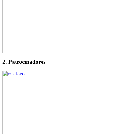
2. Patrocinadores