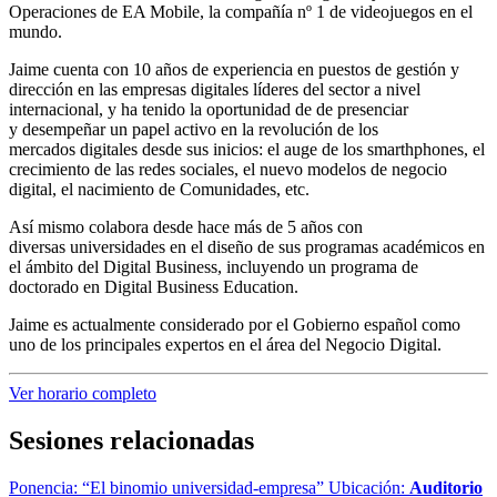
Operaciones de EA Mobile, la compañía nº 1 de videojuegos en el
mundo.
Jaime cuenta con 10 años de experiencia en puestos de gestión y
dirección en las empresas digitales líderes del sector a nivel
internacional, y ha tenido la oportunidad de de presenciar
y desempeñar un papel activo en la revolución de los
mercados digitales desde sus inicios: el auge de los smarthphones, el
crecimiento de las redes sociales, el nuevo modelos de negocio
digital, el nacimiento de Comunidades, etc.
Así mismo colabora desde hace más de 5 años con
diversas universidades en el diseño de sus programas académicos en
el ámbito del Digital Business, incluyendo un programa de
doctorado en Digital Business Education.
Jaime es actualmente considerado por el Gobierno español como
uno de los principales expertos en el área del Negocio Digital.
Ver horario completo
Sesiones relacionadas
Ponencia: “El binomio universidad-empresa”
Ubicación:
Auditorio