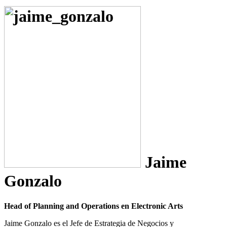
Jaime
Gonzalo
Head of Planning and Operations en Electronic Arts
Jaime Gonzalo es el Jefe de Estrategia de Negocios y