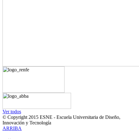
Ver todos
© Copyright 2015 ESNE - Escuela Universitaria de Diseño,
Innovación y Tecnología
ARRIBA