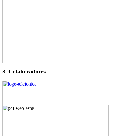
3. Colaboradores