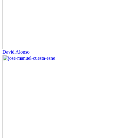
David Alonso