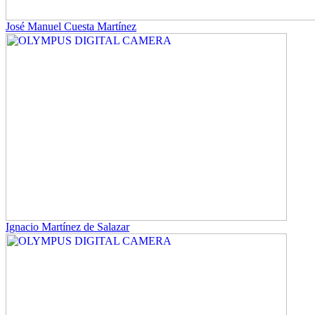
José Manuel Cuesta Martínez
Ignacio Martínez de Salazar