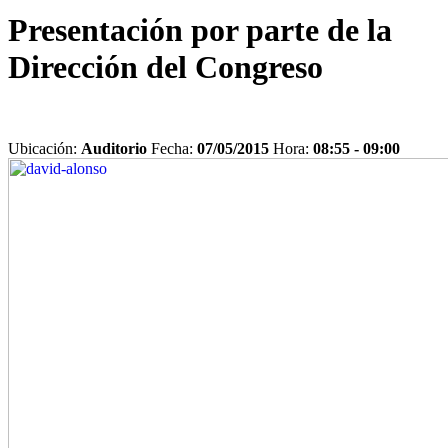
Presentación por parte de la
Dirección del Congreso
Ubicación:
Auditorio
Fecha:
07/05/2015
Hora:
08:55 - 09:00