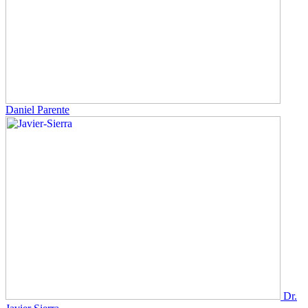
Daniel Parente
Dr.