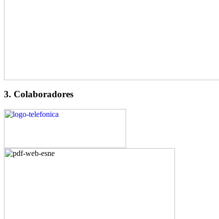
3. Colaboradores