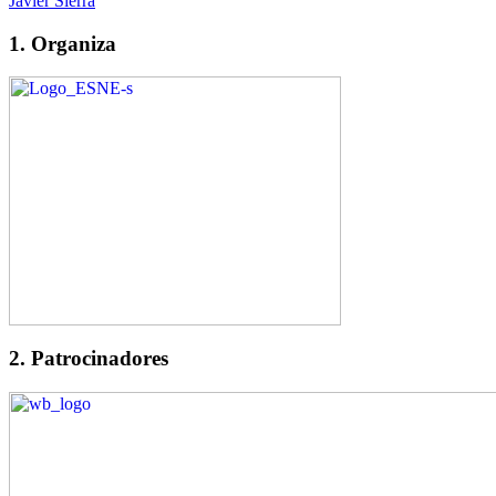
Javier Sierra
1. Organiza
2. Patrocinadores