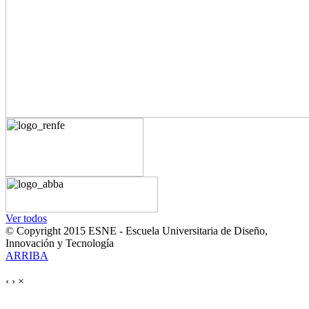
Ver todos
© Copyright 2015 ESNE - Escuela Universitaria de Diseño,
Innovación y Tecnología
ARRIBA
‹
›
×